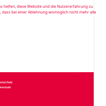
ns helfen, diese Website und die Nutzererfahrung zu
e, dass bei einer Ablehnung womöglich nicht mehr alle
tenschutz
pressum