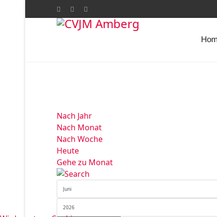
Hom
Nach Jahr
Nach Monat
Nach Woche
Heute
Gehe zu Monat