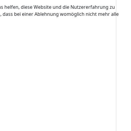
ns helfen, diese Website und die Nutzererfahrung zu
e, dass bei einer Ablehnung womöglich nicht mehr alle