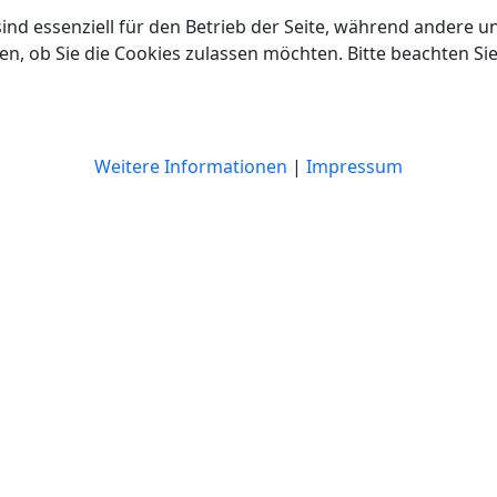
ind essenziell für den Betrieb der Seite, während andere u
en, ob Sie die Cookies zulassen möchten. Bitte beachten Si
Weitere Informationen
|
Impressum