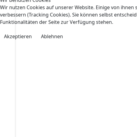
Wir nutzen Cookies auf unserer Website. Einige von ihnen s
verbessern (Tracking Cookies). Sie können selbst entscheid
Funktionalitäten der Seite zur Verfügung stehen.
Akzeptieren
Ablehnen