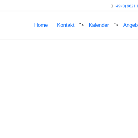
+49 (0) 9621 
">
">
Home
Kontakt
Kalender
Angeb