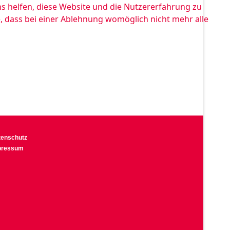
ns helfen, diese Website und die Nutzererfahrung zu
e, dass bei einer Ablehnung womöglich nicht mehr alle
tenschutz
pressum