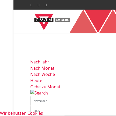
Nach Jahr
Nach Monat
Nach Woche
Heute
Gehe zu Monat
Wir benutzen Cookies