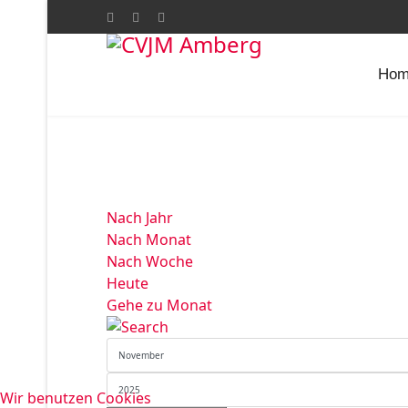
Hom
Nach Jahr
Nach Monat
Nach Woche
Heute
Gehe zu Monat
Wir benutzen Cookies