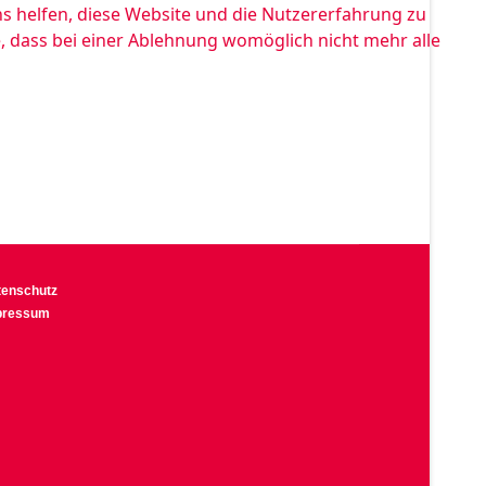
ns helfen, diese Website und die Nutzererfahrung zu
e, dass bei einer Ablehnung womöglich nicht mehr alle
tenschutz
pressum