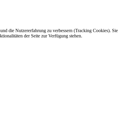
e und die Nutzererfahrung zu verbessern (Tracking Cookies). Sie
tionalitäten der Seite zur Verfügung stehen.