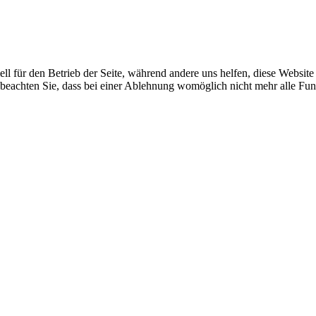
ell für den Betrieb der Seite, während andere uns helfen, diese Websit
 beachten Sie, dass bei einer Ablehnung womöglich nicht mehr alle Funk