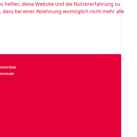
ns helfen, diese Website und die Nutzererfahrung zu
e, dass bei einer Ablehnung womöglich nicht mehr alle
tenschutz
pressum