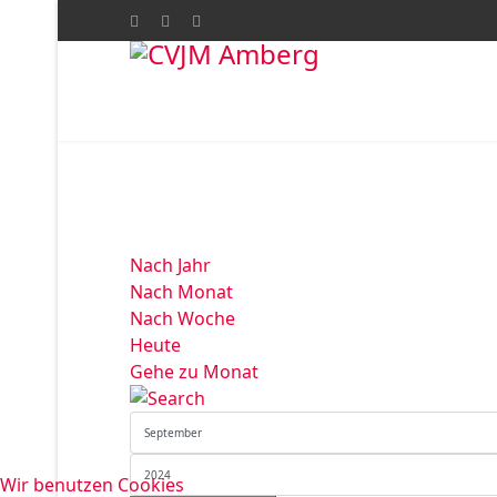
Nach Jahr
Nach Monat
Nach Woche
Heute
Gehe zu Monat
Wir benutzen Cookies