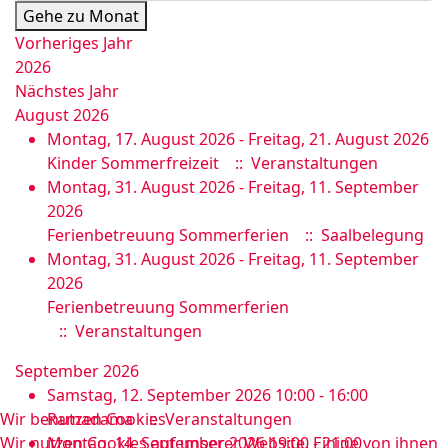
Gehe zu Monat
Vorheriges Jahr
2026
Nächstes Jahr
August 2026
Montag, 17. August 2026 - Freitag, 21. August 2026
Kinder Sommerfreizeit
:: Veranstaltungen
Montag, 31. August 2026 - Freitag, 11. September
2026
Ferienbetreuung Sommerferien
:: Saalbelegung
Montag, 31. August 2026 - Freitag, 11. September
2026
Ferienbetreuung Sommerferien
:: Veranstaltungen
September 2026
Samstag, 12. September 2026 10:00 - 16:00
Wir benutzen Cookies
Ramadama
:: Veranstaltungen
Wir nutzen Cookies auf unserer Website. Einige von ihnen
Montag, 14. September 2026 19:00 - 21:00