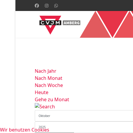
Nach Jahr
Nach Monat
Nach Woche
Heute
Gehe zu Monat
Wir benutzen Cookies