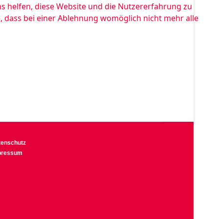
ns helfen, diese Website und die Nutzererfahrung zu
e, dass bei einer Ablehnung womöglich nicht mehr alle
tenschutz
pressum