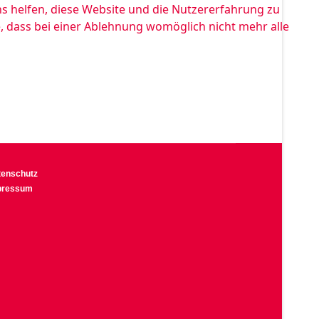
ns helfen, diese Website und die Nutzererfahrung zu
e, dass bei einer Ablehnung womöglich nicht mehr alle
tenschutz
pressum