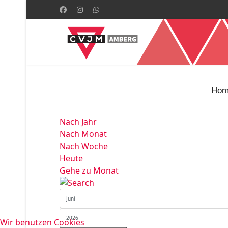
Hom
Nach Jahr
Nach Monat
Nach Woche
Heute
Gehe zu Monat
Wir benutzen Cookies