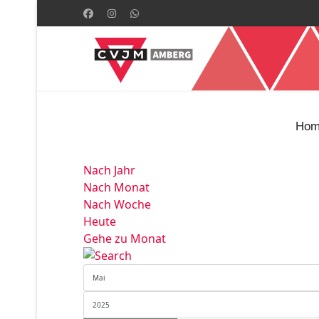
Hom
Nach Jahr
Nach Monat
Nach Woche
Heute
Gehe zu Monat