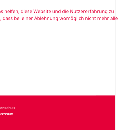
ns helfen, diese Website und die Nutzererfahrung zu
e, dass bei einer Ablehnung womöglich nicht mehr alle
tenschutz
pressum