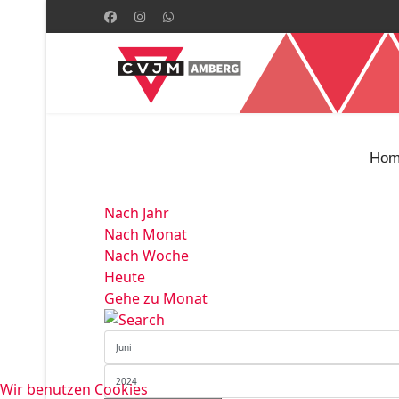
Hom
Nach Jahr
Nach Monat
Nach Woche
Heute
Gehe zu Monat
Wir benutzen Cookies