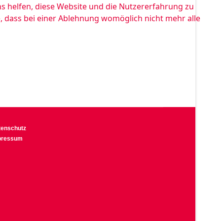
ns helfen, diese Website und die Nutzererfahrung zu
e, dass bei einer Ablehnung womöglich nicht mehr alle
tenschutz
pressum