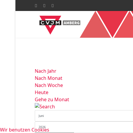
Nach Jahr
Nach Monat
Nach Woche
Heute
Gehe zu Monat
Wir benutzen Cookies