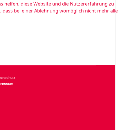
ns helfen, diese Website und die Nutzererfahrung zu
e, dass bei einer Ablehnung womöglich nicht mehr alle
tenschutz
pressum