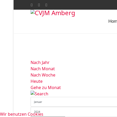
Hom
Nach Jahr
Nach Monat
Nach Woche
Heute
Gehe zu Monat
Wir benutzen Cookies