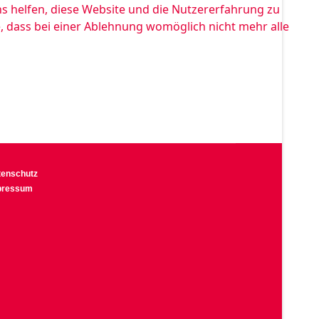
ns helfen, diese Website und die Nutzererfahrung zu
e, dass bei einer Ablehnung womöglich nicht mehr alle
tenschutz
pressum