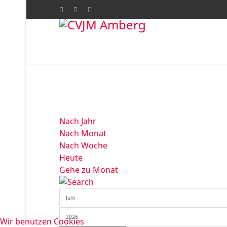
Nach Jahr
Nach Monat
Nach Woche
Heute
Gehe zu Monat
Wir benutzen Cookies