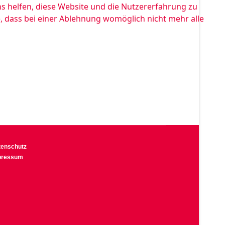
ns helfen, diese Website und die Nutzererfahrung zu
e, dass bei einer Ablehnung womöglich nicht mehr alle
tenschutz
pressum