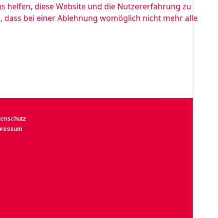
ns helfen, diese Website und die Nutzererfahrung zu
e, dass bei einer Ablehnung womöglich nicht mehr alle
tenschutz
pressum