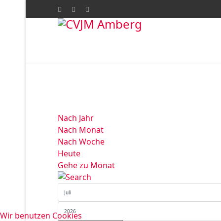
Nach Jahr
Nach Monat
Nach Woche
Heute
Gehe zu Monat
Wir benutzen Cookies