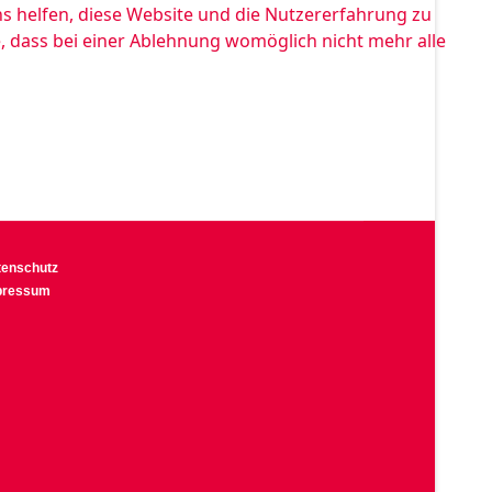
ns helfen, diese Website und die Nutzererfahrung zu
e, dass bei einer Ablehnung womöglich nicht mehr alle
tenschutz
pressum