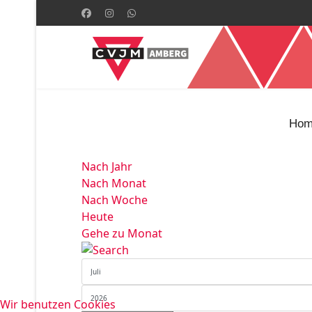
Hom
Nach Jahr
Nach Monat
Nach Woche
Heute
Gehe zu Monat
Wir benutzen Cookies